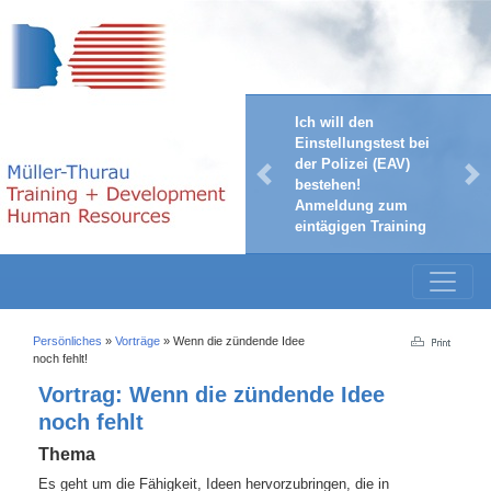
Ich will den
Einstellungstest bei
der Polizei (EAV)
Previous
Ne
bestehen!
Anmeldung zum
eintägigen Training
Persönliches
»
Vorträge
»
Wenn die zündende Idee
noch fehlt!
Vortrag: Wenn die zündende Idee
noch fehlt
Thema
Es geht um die Fähigkeit, Ideen hervorzubringen, die in