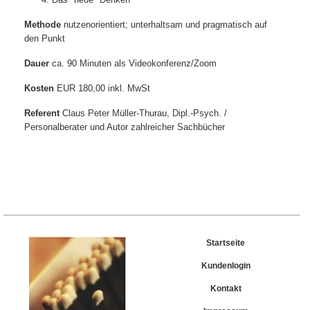
Methode
nutzenorientiert; unterhaltsam und pragmatisch auf
den Punkt
Dauer
ca. 90 Minuten als Videokonferenz/Zoom
Kosten
EUR 180,00 inkl. MwSt
Referent
Claus Peter Müller-Thurau, Dipl.-Psych. /
Personalberater und Autor zahlreicher Sachbücher
Startseite
Kundenlogin
Kontakt