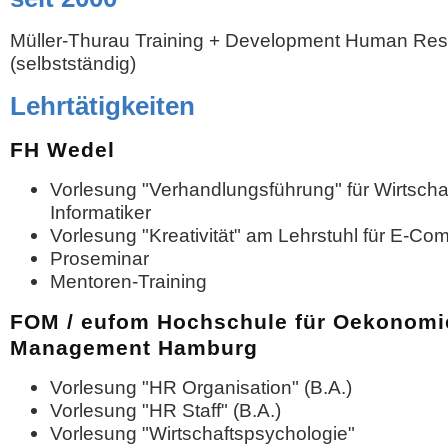
Müller-Thurau Training + Development Human Re
(selbstständig)
Lehrtätigkeiten
FH Wedel
Vorlesung "Verhandlungsführung" für Wirtscha
Informatiker
Vorlesung "Kreativität" am Lehrstuhl für E-C
Proseminar
Mentoren-Training
FOM / eufom Hochschule für Oekonomi
Management Hamburg
Vorlesung "HR Organisation" (B.A.)
Vorlesung "HR Staff" (B.A.)
Vorlesung "Wirtschaftspsychologie"