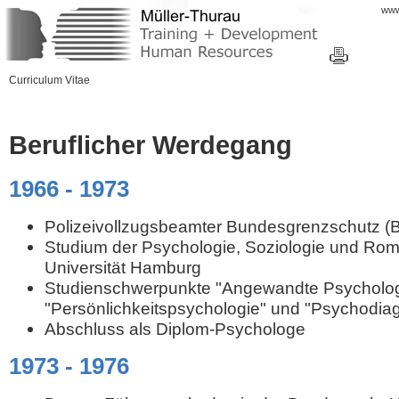
www
Curriculum Vitae
Beruflicher Werdegang
1966 - 1973
Polizeivollzugsbeamter Bundesgrenzschutz (B
Studium der Psychologie, Soziologie und Roma
Universität Hamburg
Studienschwerpunkte "Angewandte Psycholog
"Persönlichkeitspsychologie" und "Psychodiag
Abschluss als Diplom-Psychologe
1973 - 1976