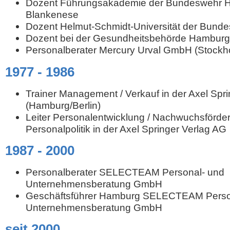
Dozent Führungsakademie der Bundeswehr 
Blankenese
Dozent Helmut-Schmidt-Universität der Bun
Dozent bei der Gesundheitsbehörde Hamburg
Personalberater Mercury Urval GmbH (Stock
1977 - 1986
Trainer Management / Verkauf in der Axel Spr
(Hamburg/Berlin)
Leiter Personalentwicklung / Nachwuchsförder
Personalpolitik in der Axel Springer Verlag AG
1987 - 2000
Personalberater SELECTEAM Personal- und
Unternehmensberatung GmbH
Geschäftsführer Hamburg SELECTEAM Perso
Unternehmensberatung GmbH
seit 2000