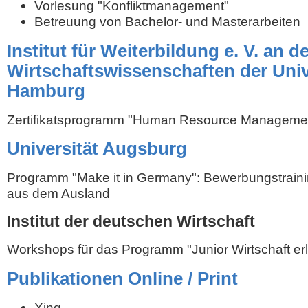
Vorlesung "Konfliktmanagement"
Betreuung von Bachelor- und Masterarbeiten
Institut für Weiterbildung e. V. an de
Wirtschaftswissenschaften der Univ
Hamburg
Zertifikatsprogramm "Human Resource Manageme
Universität Augsburg
Programm "Make it in Germany": Bewerbungstraini
aus dem Ausland
Institut der deutschen Wirtschaft
Workshops für das Programm "Junior Wirtschaft er
Publikationen Online / Print
Xing