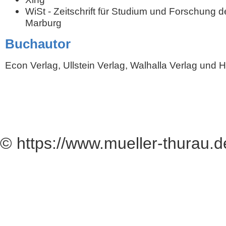
WiSt - Zeitschrift für Studium und Forschung de
Marburg
Buchautor
Econ Verlag, Ullstein Verlag, Walhalla Verlag und
© https://www.mueller-thurau.d