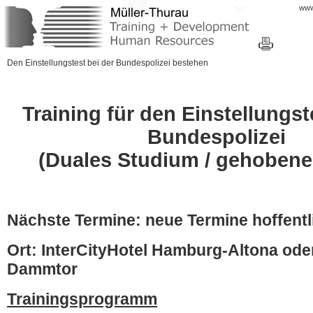
www
Den Einstellungstest bei der Bundespolizei bestehen
Training für den Einstellungst
Bundespolizei
(Duales Studium / gehobene
Nächste Termine: neue Termine hoffentl
Ort: InterCityHotel Hamburg-Altona od
Dammtor
Trainingsprogramm