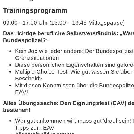
Trainingsprogramm
09:00 - 17:00 Uhr (13:00 – 13:45 Mittagspause)
Das richtige berufliche Selbstverständnis: „Wa
Bundespolizei?“
Kein Job wie jeder andere: Der Bundespolizist a
Grenzsituationen
Diese persönlichen Eigenschaften sind geford
Multiple-Choice-Test: Wie gut wissen Sie über
Bescheid?
Mit diesen Kenntnissen über die Bundespolize
EAV!
Alles Übungssache: Den Eignungstest (EAV) de
bestehen!
Wer gut ankommen will, muss gut ’drauf sein!
Tipps zum EAV