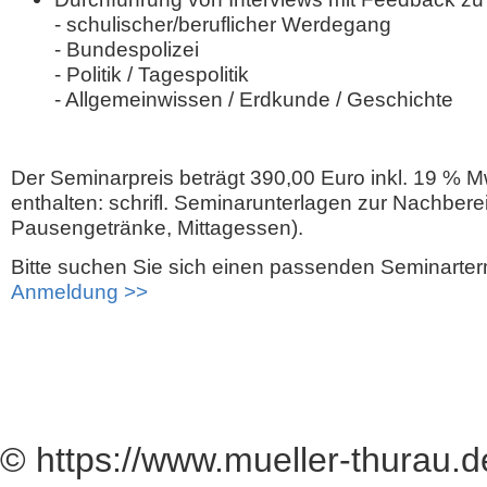
- schulischer/beruflicher Werdegang
- Bundespolizei
- Politik / Tagespolitik
- Allgemeinwissen / Erdkunde / Geschichte
Der Seminarpreis beträgt 390,00 Euro inkl. 19 % M
enthalten: schrifl. Seminarunterlagen zur Nachbere
Pausengetränke, Mittagessen).
Bitte suchen Sie sich einen passenden Seminarte
Anmeldung >>
© https://www.mueller-thurau.d