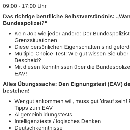
09:00 - 17:00 Uhr
Das richtige berufliche Selbstverständnis: „Wa
Bundespolizei?“
Kein Job wie jeder andere: Der Bundespolizist a
Grenzsituationen
Diese persönlichen Eigenschaften sind geford
Multiple-Choice-Test: Wie gut wissen Sie über
Bescheid?
Mit diesen Kenntnissen über die Bundespolize
EAV!
Alles Übungssache: Den Eignungstest (EAV) de
bestehen!
Wer gut ankommen will, muss gut ’drauf sein!
Tipps zum EAV
Allgemeinbildungstests
Intelligenztests / logisches Denken
Deutschkenntnisse