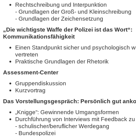
Rechtschreibung und Interpunktion
- Grundlagen der Groß- und Kleinschreibung
-
Grundlagen der Zeichensetzung
„Die wichtigste Waffe der Polizei ist das Wort“:
Kommunikationsfähigkeit
Einen Standpunkt sicher und psychologisch w
vertreten
Praktische Grundlagen der Rhetorik
Assessment-Center
Gruppendiskussion
Kurzvortrag
Das Vorstellungsgespräch: Persönlich gut an
„Knigge“: Gewinnende Umgangsformen
Durchführung von Interviews mit Feedback z
- schulischer/beruflicher Werdegang
- Bundespolizei