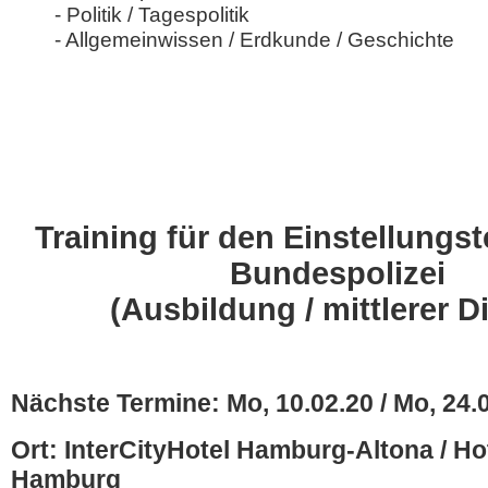
- Politik / Tagespolitik
- Allgemeinwissen / Erdkunde / Geschichte
Training für den Einstellungst
Bundespolizei
(Ausbildung / mittlerer D
Nächste Termine: Mo, 10.02.20 / Mo, 24.
Ort: InterCityHotel Hamburg-Altona / H
Hamburg