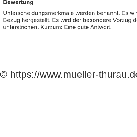
Bewertung
Unterscheidungsmerkmale werden benannt. Es wird
Bezug hergestellt. Es wird der besondere Vorzug 
unterstrichen. Kurzum: Eine gute Antwort.
© https://www.mueller-thurau.d