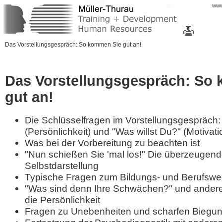
www
Das Vorstellungsgespräch: So kommen Sie gut an!
Das Vorstellungsgespräch: So
gut an!
Die Schlüsselfragen im Vorstellungsgespräch:
(Persönlichkeit) und "Was willst Du?" (Motivati
Was bei der Vorbereitung zu beachten ist
"Nun schießen Sie 'mal los!" Die überzeugen
Selbstdarstellung
Typische Fragen zum Bildungs- und Berufsw
"Was sind denn Ihre Schwächen?" und ander
die Persönlichkeit
Fragen zu Unebenheiten und scharfen Biegun