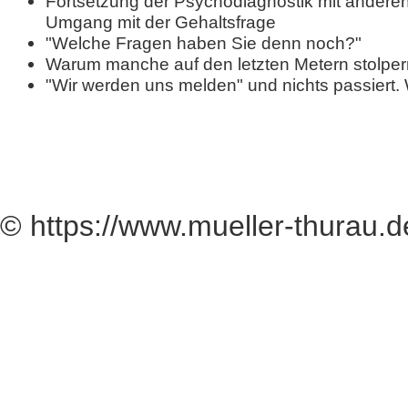
Fortsetzung der Psychodiagnostik mit anderen 
Umgang mit der Gehaltsfrage
"Welche Fragen haben Sie denn noch?"
Warum manche auf den letzten Metern stolper
"Wir werden uns melden" und nichts passiert.
© https://www.mueller-thurau.d