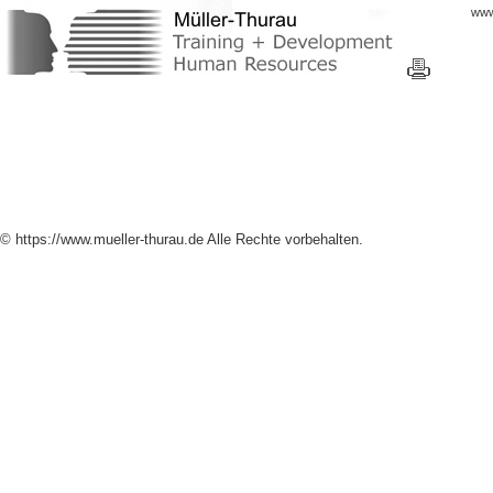
www
© https://www.mueller-thurau.de Alle Rechte vorbehalten.